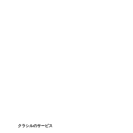
クラシルのサービス