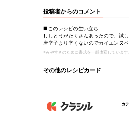
投稿者からのコメント
■このレシピの生い立ち
ししとうがたくさんあったので、試し
唐辛子より辛くないのでカイエンヌペ
※みやすさのために書式を一部改変しています
その他のレシピカード
カテ