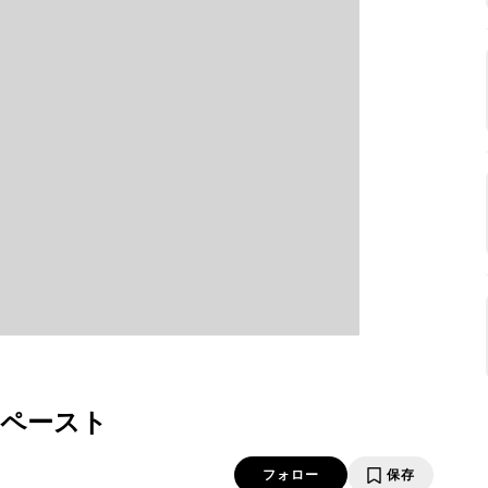
ペースト
フォロー
保存