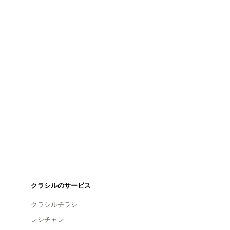
クラシルのサービス
クラシルチラシ
レシチャレ