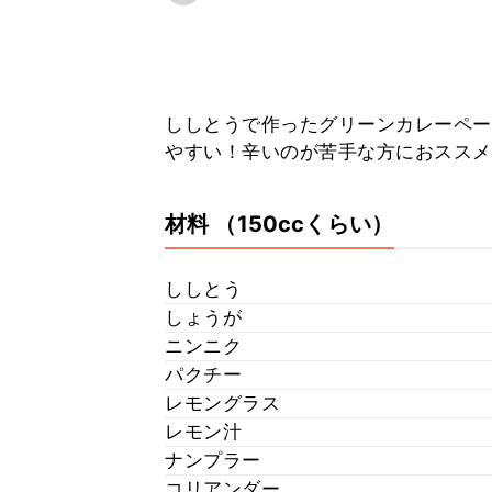
ししとうで作ったグリーンカレーペー
やすい！辛いのが苦手な方におススメ
材料
（150ccくらい）
ししとう
しょうが
ニンニク
パクチー
レモングラス
レモン汁
ナンプラー
コリアンダー