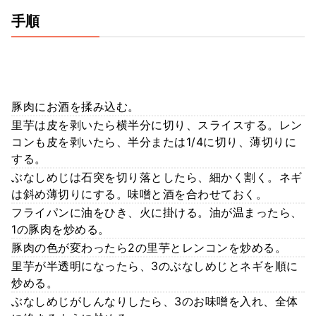
手順
豚肉にお酒を揉み込む。
里芋は皮を剥いたら横半分に切り、スライスする。レン
コンも皮を剥いたら、半分または1/4に切り、薄切りに
する。
ぶなしめじは石突を切り落としたら、細かく割く。ネギ
は斜め薄切りにする。味噌と酒を合わせておく。
フライパンに油をひき、火に掛ける。油が温まったら、
1の豚肉を炒める。
豚肉の色が変わったら2の里芋とレンコンを炒める。
里芋が半透明になったら、3のぶなしめじとネギを順に
炒める。
ぶなしめじがしんなりしたら、3のお味噌を入れ、全体