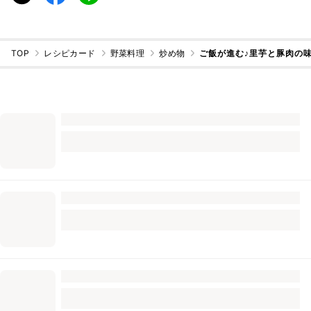
TOP
レシピカード
野菜料理
炒め物
ご飯が進む♪里芋と豚肉の