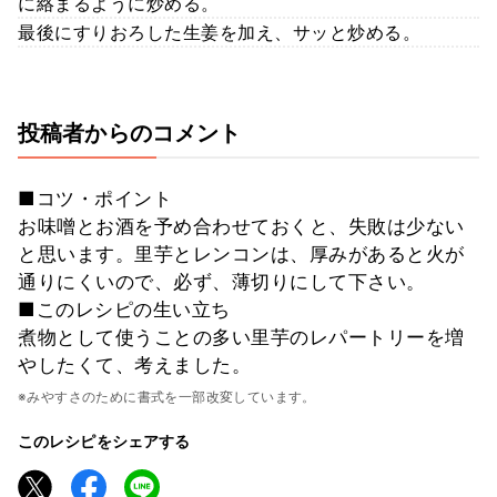
に絡まるように炒める。
最後にすりおろした生姜を加え、サッと炒める。
投稿者からのコメント
■コツ・ポイント
お味噌とお酒を予め合わせておくと、失敗は少ない
と思います。里芋とレンコンは、厚みがあると火が
通りにくいので、必ず、薄切りにして下さい。
■このレシピの生い立ち
煮物として使うことの多い里芋のレパートリーを増
やしたくて、考えました。
※みやすさのために書式を一部改変しています。
このレシピをシェアする