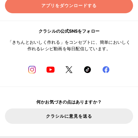
アプリをダウンロードする
クラシルの公式SNSをフォロー
「きちんとおいしく作れる」をコンセプトに、簡単においしく
作れるレシピ動画を毎日配信しています。
何かお気づきの点はありますか？
クラシルに意見を送る