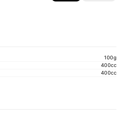
100g
400cc
400cc