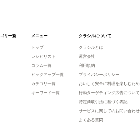
ゴリ一覧
メニュー
クラシルについて
トップ
クラシルとは
レシピリスト
運営会社
コラム一覧
利用規約
ピックアップ一覧
プライバシーポリシー
カテゴリ一覧
おいしく安全に料理を楽しむため
キーワード一覧
行動ターゲティング広告について
特定商取引法に基づく表記
サービスに関してのお問い合わせ
よくある質問