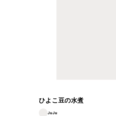
ひよこ豆の水煮
JuJu