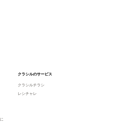
クラシルのサービス
クラシルチラシ
レシチャレ
に