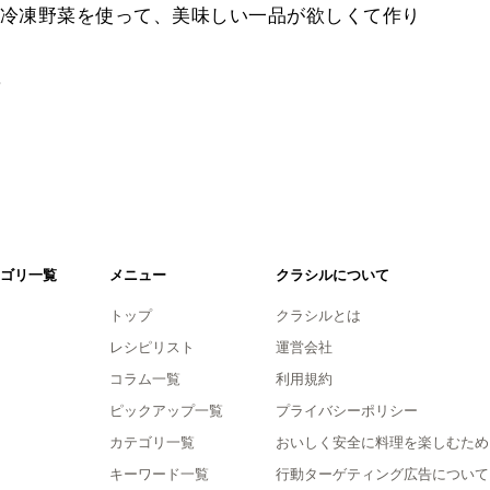
冷凍野菜を使って、美味しい一品が欲しくて作り
。
ゴリ一覧
メニュー
クラシルについて
トップ
クラシルとは
レシピリスト
運営会社
コラム一覧
利用規約
ピックアップ一覧
プライバシーポリシー
カテゴリ一覧
おいしく安全に料理を楽しむため
キーワード一覧
行動ターゲティング広告について