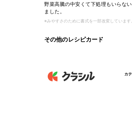
野菜高騰の中安くて下処理もいらない
ました。
※みやすさのために書式を一部改変しています
その他のレシピカード
カテ