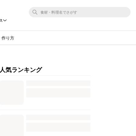
ス
・作り方
人気ランキング