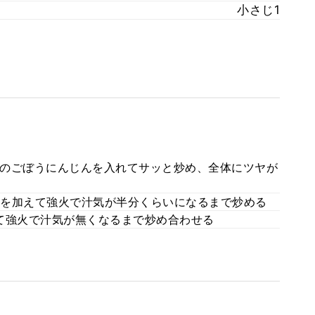
小さじ1
のごぼうにんじんを入れてサッと炒め、全体にツヤが
を加えて強火で汁気が半分くらいになるまで炒める
て強火で汁気が無くなるまで炒め合わせる