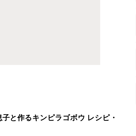
息子と作るキンピラゴボウ レシピ・