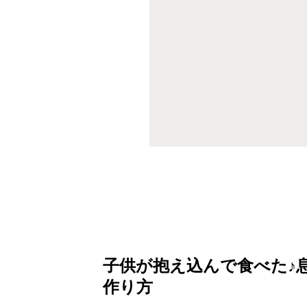
子供が抱え込んで食べた♪
作り方