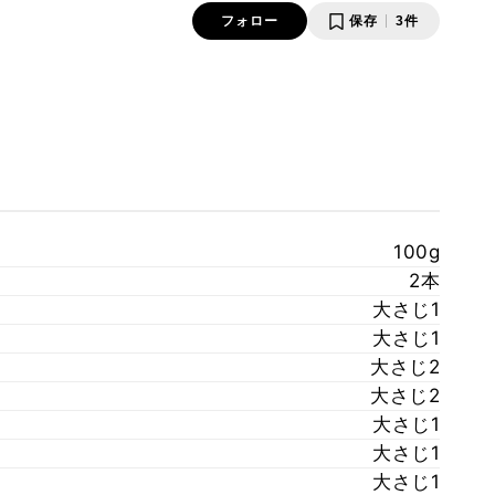
フォロー
保存
3件
100g
2本
大さじ1
大さじ1
大さじ2
大さじ2
大さじ1
大さじ1
大さじ1