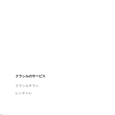
クラシルのサービス
クラシルチラシ
レシチャレ