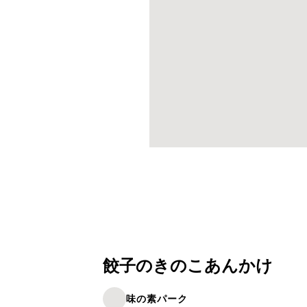
餃子のきのこあんかけ
味の素パーク