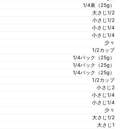
1/4束（25g）
大さじ1/2
小さじ1/2
小さじ1/4
小さじ1/4
少々
1/2カップ
1/4パック（25g）
1/4パック（25g）
1/4パック（25g）
1/2カップ
小さじ2
小さじ1/4
小さじ1/4
少々
大さじ1/2
大さじ1