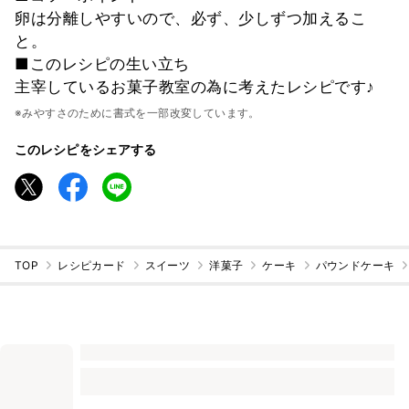
卵は分離しやすいので、必ず、少しずつ加えるこ
と。
■このレシピの生い立ち
主宰しているお菓子教室の為に考えたレシピです♪
※みやすさのために書式を一部改変しています。
このレシピをシェアする
TOP
レシピカード
スイーツ
洋菓子
ケーキ
パウンドケーキ