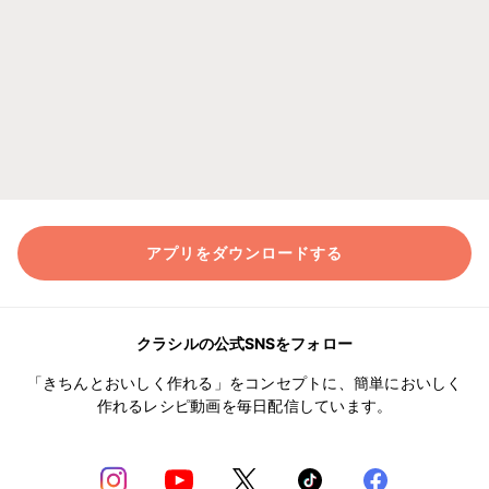
アプリをダウンロードする
クラシルの公式SNSをフォロー
「きちんとおいしく作れる」をコンセプトに、簡単においしく
作れるレシピ動画を毎日配信しています。