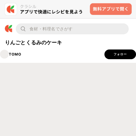
りんごとくるみのケーキ
TOMO
フォロー