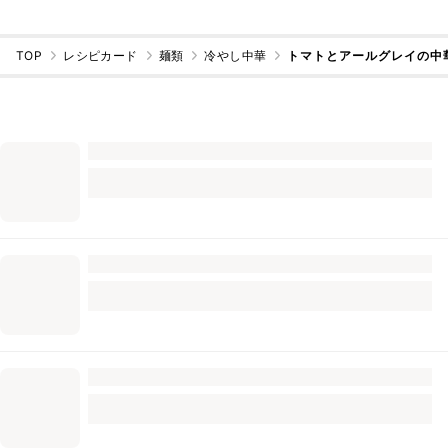
TOP
レシピカード
麺類
冷やし中華
トマトとアールグレイの中