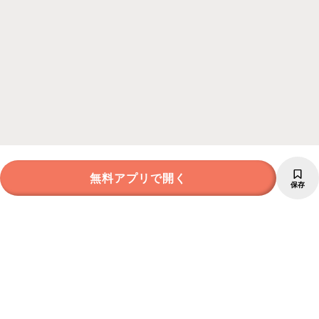
無料アプリで開く
保存