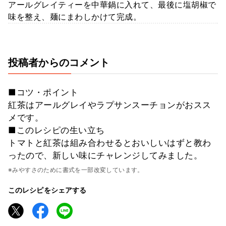
アールグレイティーを中華鍋に入れて、最後に塩胡椒で
味を整え、麺にまわしかけて完成。
投稿者からのコメント
■コツ・ポイント
紅茶はアールグレイやラプサンスーチョンがおスス
メです。
■このレシピの生い立ち
トマトと紅茶は組み合わせるとおいしいはずと教わ
ったので、新しい味にチャレンジしてみました。
※みやすさのために書式を一部改変しています。
このレシピをシェアする