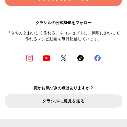
クラシルの公式SNSをフォロー
「きちんとおいしく作れる」をコンセプトに、簡単においしく
作れるレシピ動画を毎日配信しています。
何かお気づきの点はありますか？
クラシルに意見を送る