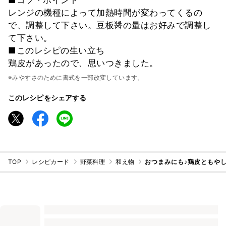
レンジの機種によって加熱時間が変わってくるの
で、調整して下さい。豆板醤の量はお好みで調整し
て下さい。
■このレシピの生い立ち
鶏皮があったので、思いつきました。
※みやすさのために書式を一部改変しています。
このレシピをシェアする
TOP
レシピカード
野菜料理
和え物
おつまみにも♪鶏皮ともや