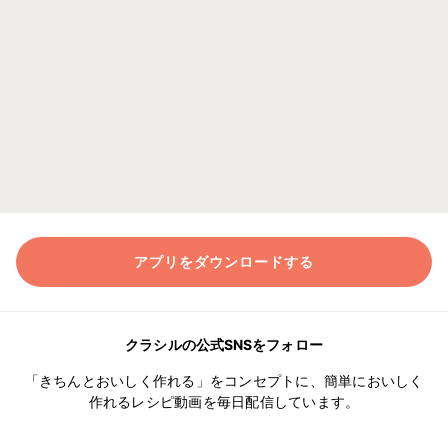
アプリをダウンロードする
クラシルの公式SNSをフォロー
「きちんとおいしく作れる」をコンセプトに、簡単においしく
作れるレシピ動画を毎日配信しています。