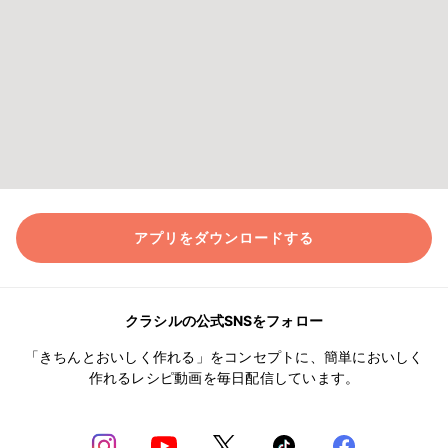
アプリをダウンロードする
クラシルの公式SNSをフォロー
「きちんとおいしく作れる」をコンセプトに、簡単においしく
作れるレシピ動画を毎日配信しています。