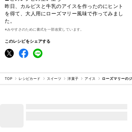
昨日、カルピスと牛乳のアイスを作ったのにヒント
を得て、大人用にローズマリー風味で作ってみまし
た。
※みやすさのために書式を一部改変しています。
このレシピをシェアする
TOP
レシピカード
スイーツ
洋菓子
アイス
ローズマリーの