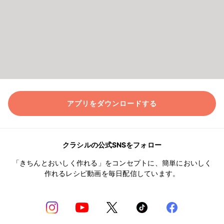
アプリをダウンロードする
クラシルの公式SNSをフォロー
「きちんとおいしく作れる」をコンセプトに、簡単においしく
作れるレシピ動画を毎日配信しています。