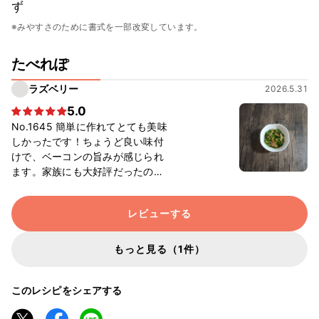
ず
※みやすさのために書式を一部改変しています。
たべれぽ
ラズベリー
2026.5.31
5.0
No.1645 簡単に作れてとても美味
しかったです！ちょうど良い味付
けで、ベーコンの旨みが感じられ
ます。家族にも大好評だったの
で、また作りたいです！
レビューする
もっと見る（1件）
このレシピをシェアする