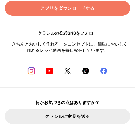
アプリをダウンロードする
クラシルの公式SNSをフォロー
「きちんとおいしく作れる」をコンセプトに、簡単においしく
作れるレシピ動画を毎日配信しています。
何かお気づきの点はありますか？
クラシルに意見を送る