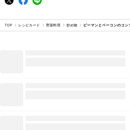
TOP
レシピカード
野菜料理
炒め物
ピーマンとベーコンのコン