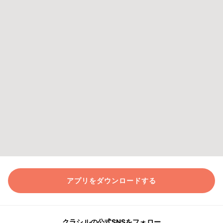
アプリをダウンロードする
クラシルの公式SNSをフォロー