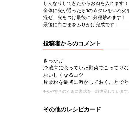
しんなりしてきたからお肉を入れます！
全体に火が通ったら1の☆タレをいれ火
混ぜ、火をつけ最後に1分程炒めます！
最後に白ごまをふりかけ完成です！
投稿者からのコメント
きっかけ
冷蔵庫に余っていた野菜でこってりな
おいしくなるコツ
片栗粉を最初に溶かしておくことでと
※みやすさのために書式を一部改変しています
その他のレシピカード