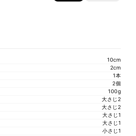
10cm
2cm
1本
2個
100g
大さじ2
大さじ2
大さじ1
大さじ1
小さじ1