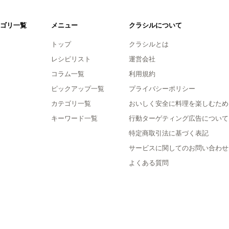
ゴリ一覧
メニュー
クラシルについて
トップ
クラシルとは
レシピリスト
運営会社
コラム一覧
利用規約
ピックアップ一覧
プライバシーポリシー
カテゴリ一覧
おいしく安全に料理を楽しむため
キーワード一覧
行動ターゲティング広告について
特定商取引法に基づく表記
サービスに関してのお問い合わせ
よくある質問