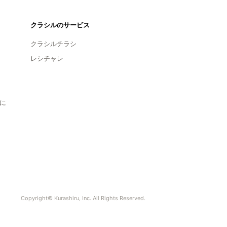
クラシルのサービス
クラシルチラシ
レシチャレ
に
Copyright© Kurashiru, Inc. All Rights Reserved.