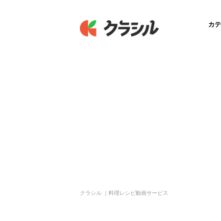
カテ
クラシル ｜料理レシピ動画サービス