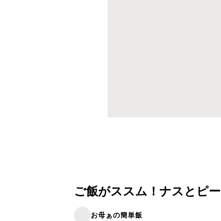
ご飯がススム！ナスとピー
お母ぁの簡単飯