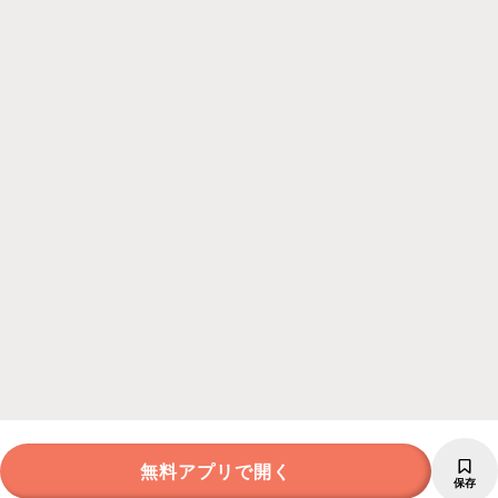
無料アプリで開く
保存