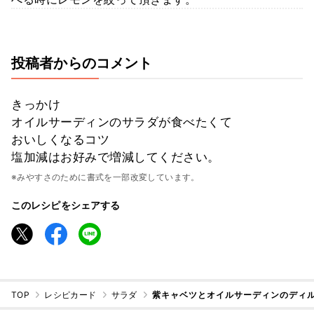
投稿者からのコメント
きっかけ
オイルサーディンのサラダが食べたくて
おいしくなるコツ
塩加減はお好みで増減してください。
※みやすさのために書式を一部改変しています。
このレシピをシェアする
TOP
レシピカード
サラダ
紫キャベツとオイルサーディンのディル