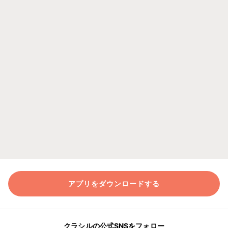
アプリをダウンロードする
クラシルの公式SNSをフォロー