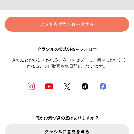
アプリをダウンロードする
クラシルの公式SNSをフォロー
「きちんとおいしく作れる」をコンセプトに、簡単においしく
作れるレシピ動画を毎日配信しています。
何かお気づきの点はありますか？
クラシルに意見を送る