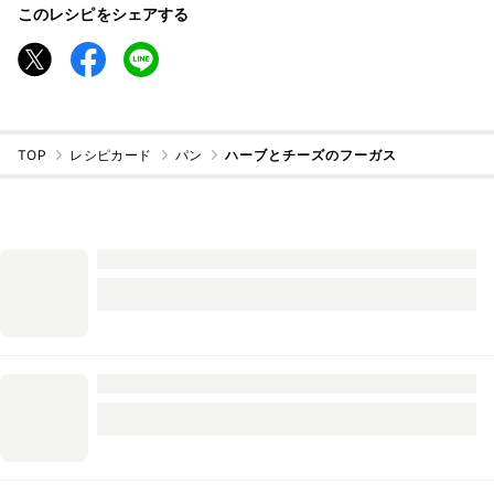
このレシピをシェアする
TOP
レシピカード
パン
ハーブとチーズのフーガス