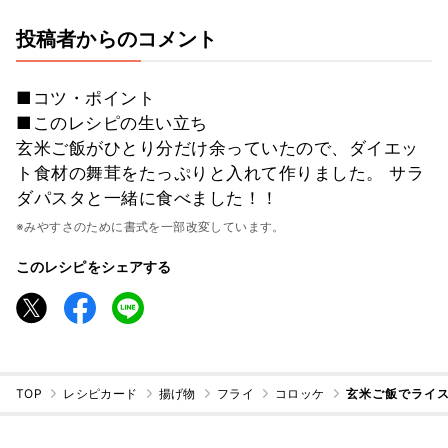
投稿者からのコメント
■コツ・ポイント
■このレシピの生い立ち
玄米ご飯がひとり分だけ余っていたので、ダイエッ
ト食材の舞茸をたっぷりと入れて作りました。 サラ
ダパスタと一緒に食べました！！
※みやすさのために書式を一部改変しています。
このレシピをシェアする
TOP
レシピカード
揚げ物
フライ
コロッケ
玄米ご飯でライ