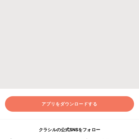
アプリをダウンロードする
クラシルの公式SNSをフォロー