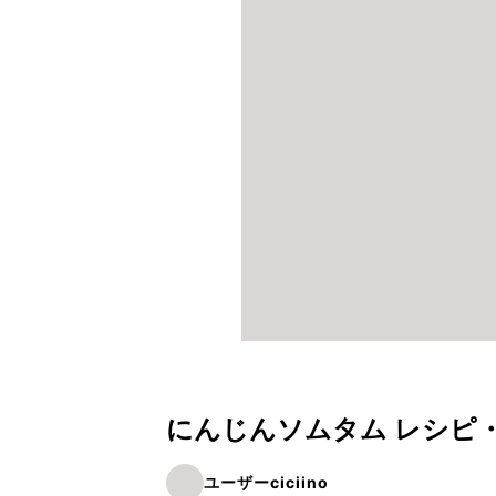
にんじんソムタム レシピ
ユーザーciciino