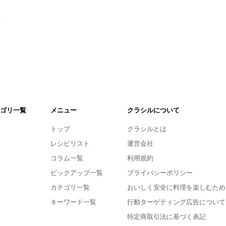
。
ゴリ一覧
メニュー
クラシルについて
トップ
クラシルとは
レシピリスト
運営会社
コラム一覧
利用規約
ピックアップ一覧
プライバシーポリシー
カテゴリ一覧
おいしく安全に料理を楽しむため
キーワード一覧
行動ターゲティング広告について
特定商取引法に基づく表記