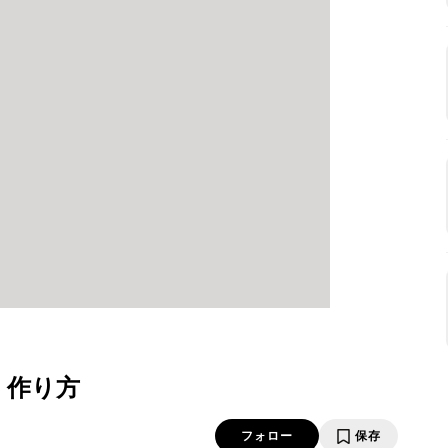
・作り方
フォロー
保存