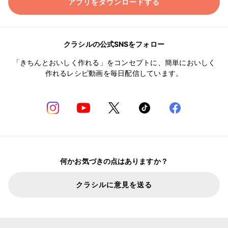
アプリをダウンロードする
クラシルの公式SNSをフォロー
「きちんとおいしく作れる」をコンセプトに、簡単においしく
作れるレシピ動画を毎日配信しています。
何かお気づきの点はありますか？
クラシルに意見を送る