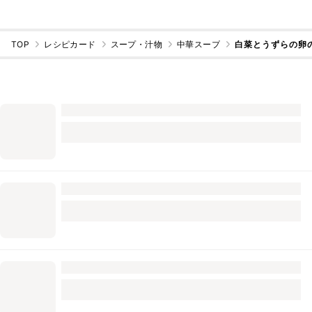
TOP
レシピカード
スープ・汁物
中華スープ
白菜とうずらの卵