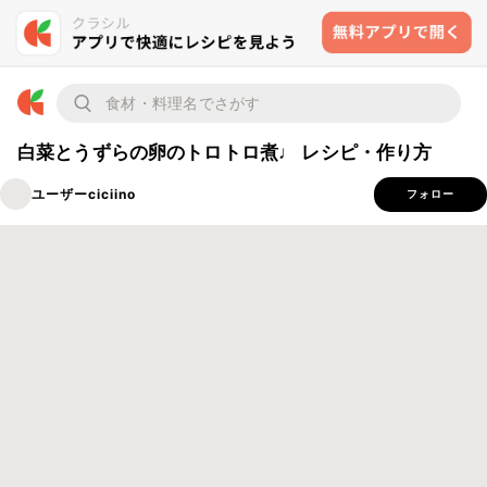
白菜とうずらの卵のトロトロ煮♩ レシピ・作り方
ユーザーciciino
フォロー