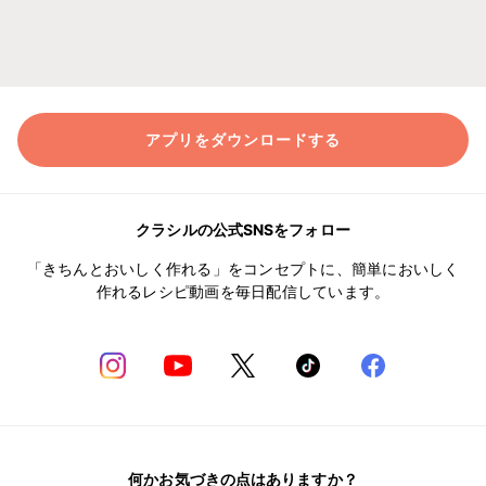
アプリをダウンロードする
クラシルの公式SNSをフォロー
「きちんとおいしく作れる」をコンセプトに、簡単においしく
作れるレシピ動画を毎日配信しています。
何かお気づきの点はありますか？