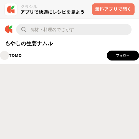
もやしの生姜ナムル
TOMO
フォロー