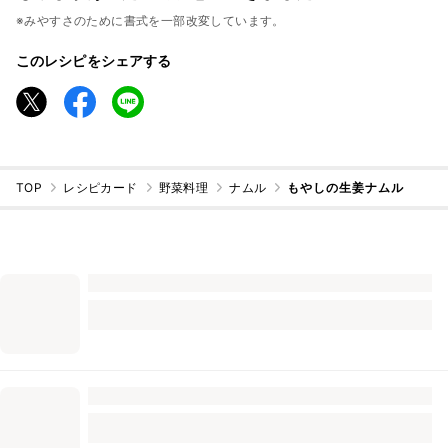
※みやすさのために書式を一部改変しています。
このレシピをシェアする
TOP
レシピカード
野菜料理
ナムル
もやしの生姜ナムル