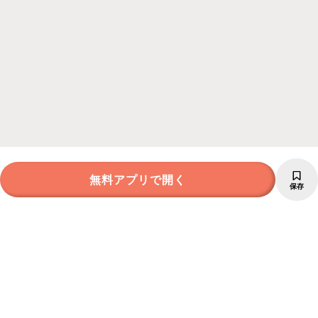
無料アプリで開く
保存