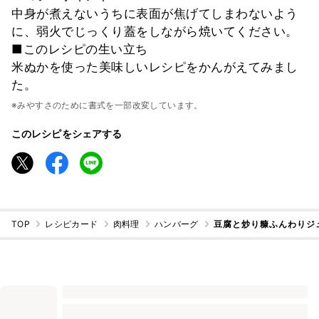
中身が煮えないうちに表面が焦げてしまわないよう
に、弱火でじっくり蓋をしながら焼いてください。
■このレシピの生い立ち
米ぬかを使った美味しいレシピをかんがえてみまし
た。
※みやすさのために書式を一部改変しています。
このレシピをシェアする
TOP
レシピカード
肉料理
ハンバーグ
豆腐と炒り糠ふんわりジ