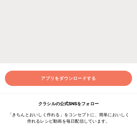
アプリをダウンロードする
クラシルの公式SNSをフォロー
「きちんとおいしく作れる」をコンセプトに、簡単においしく
作れるレシピ動画を毎日配信しています。