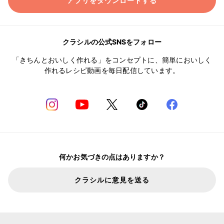
アプリをダウンロードする
クラシルの公式SNSをフォロー
「きちんとおいしく作れる」をコンセプトに、簡単においしく
作れるレシピ動画を毎日配信しています。
何かお気づきの点はありますか？
クラシルに意見を送る