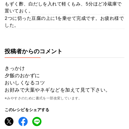
もずく酢、白だしを入れて軽くもみ、5分ほど冷蔵庫で
置いておく。
2つに切った豆腐の上に1を乗せて完成です。お疲れ様で
した。
投稿者からのコメント
きっかけ
夕飯のおかずに
おいしくなるコツ
お好みで大葉やネギなどを加えて見て下さい。
※みやすさのために書式を一部改変しています。
このレシピをシェアする