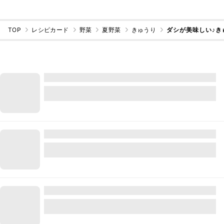
TOP
レシピカード
野菜
夏野菜
きゅうり
ダシが美味しい♪き