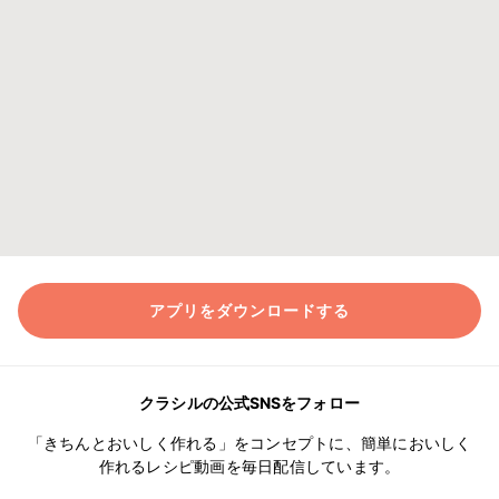
アプリをダウンロードする
クラシルの公式SNSをフォロー
「きちんとおいしく作れる」をコンセプトに、簡単においしく
作れるレシピ動画を毎日配信しています。