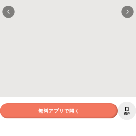
無料アプリで開く
保存