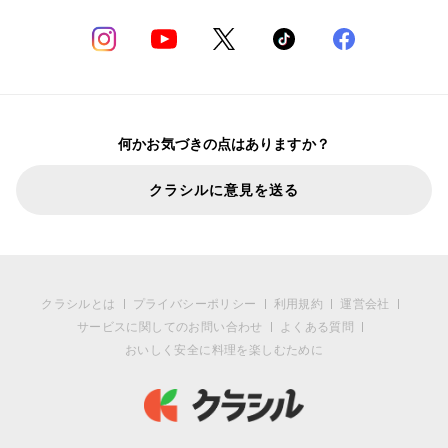
何かお気づきの点はありますか？
クラシルに意見を送る
クラシルとは
プライバシーポリシー
利用規約
運営会社
サービスに関してのお問い合わせ
よくある質問
おいしく安全に料理を楽しむために