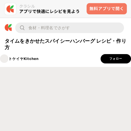
タイムをきかせたスパイシーハンバーグ レシピ・作り
方
トケイヤKitchen
フォロー