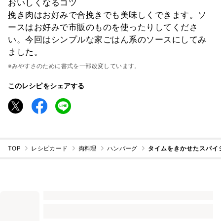
おいしくなるコツ
挽き肉はお好みで合挽きでも美味しくできます。ソ
ースはお好みで市販のものを使ったりしてくださ
い。今回はシンプルな家ごはん系のソースにしてみ
ました。
※みやすさのために書式を一部改変しています。
このレシピをシェアする
TOP
レシピカード
肉料理
ハンバーグ
タイムをきかせたスパイ