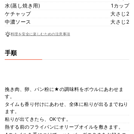
水(蒸し焼き用)
1カップ
ケチャップ
大さじ2
中濃ソース
大さじ2
料理を安全に楽しむための注意事項
手順
挽き肉、卵、パン粉に★の調味料をボウルにあわせま
す。
タイムも香り付けにあわせ、全体に粘りが出るまでねり
ます。
粘りが出てきたら、OKです。
熱する前のフライパンにオリーブオイルを敷きます。