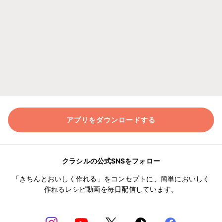
アプリをダウンロードする
クラシルの公式SNSをフォロー
「きちんとおいしく作れる」をコンセプトに、簡単においしく
作れるレシピ動画を毎日配信しています。