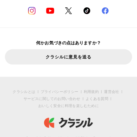
何かお気づきの点はありますか？
クラシルに意見を送る
クラシルとは
プライバシーポリシー
利用規約
運営会社
サービスに関してのお問い合わせ
よくある質問
おいしく安全に料理を楽しむために