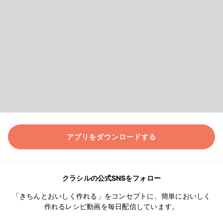
アプリをダウンロードする
クラシルの公式SNSをフォロー
「きちんとおいしく作れる」をコンセプトに、簡単においしく
作れるレシピ動画を毎日配信しています。