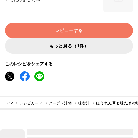
レビューする
もっと見る（1件）
このレシピをシェアする
TOP
レシピカード
スープ・汁物
味噌汁
ほうれん草と味たまの