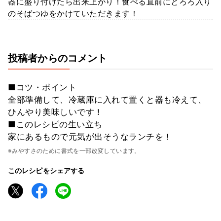
器に盛り付けたら出来上がり！食べる直前にとろろ入り
のそばつゆをかけていただきます！
投稿者からのコメント
■コツ・ポイント
全部準備して、冷蔵庫に入れて置くと器も冷えて、
ひんやり美味しいです！
■このレシピの生い立ち
家にあるもので元気が出そうなランチを！
※みやすさのために書式を一部改変しています。
このレシピをシェアする