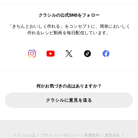
クラシルの公式SNSをフォロー
「きちんとおいしく作れる」をコンセプトに、簡単においしく
作れるレシピ動画を毎日配信しています。
何かお気づきの点はありますか？
クラシルに意見を送る
クラシルとは
プライバシーポリシー
利用規約
運営会社