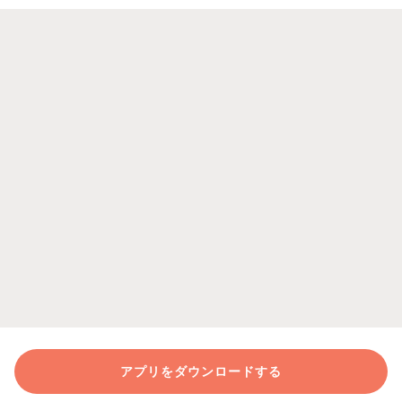
アプリをダウンロードする