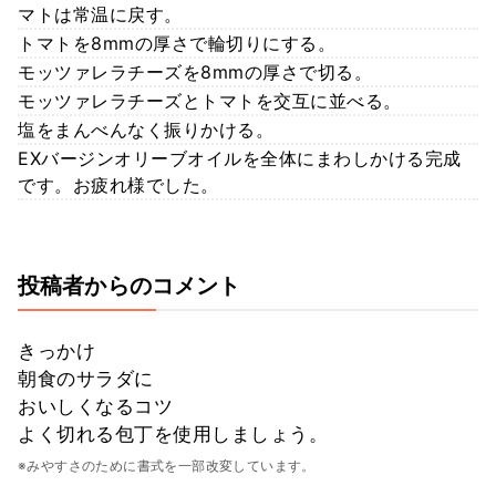
マトは常温に戻す。
トマトを8mmの厚さで輪切りにする。
モッツァレラチーズを8mmの厚さで切る。
モッツァレラチーズとトマトを交互に並べる。
塩をまんべんなく振りかける。
EXバージンオリーブオイルを全体にまわしかける完成
です。お疲れ様でした。
投稿者からのコメント
きっかけ
朝食のサラダに
おいしくなるコツ
よく切れる包丁を使用しましょう。
※みやすさのために書式を一部改変しています。