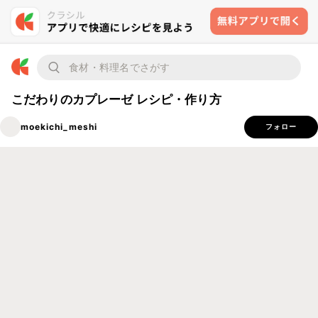
こだわりのカプレーゼ レシピ・作り方
moekichi_meshi
フォロー