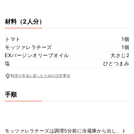
材料
（2人分）
トマト
1個
モッツァレラチーズ
1個
EXバージンオリーブオイル
大さじ2
塩
ひとつまみ
料理を安全に楽しむための注意事項
手順
モッツァレラチーズは調理5分前に冷蔵庫から出し、ト