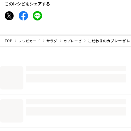
このレシピをシェアする
TOP
レシピカード
サラダ
カプレーゼ
こだわりのカプレーゼ 