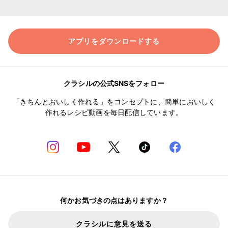
アプリをダウンロードする
クラシルの公式SNSをフォロー
「きちんとおいしく作れる」をコンセプトに、簡単においしく
作れるレシピ動画を毎日配信しています。
何かお気づきの点はありますか？
クラシルに意見を送る