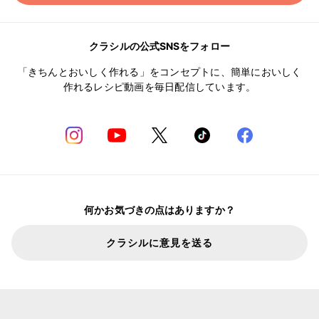
クラシルの公式SNSをフォロー
「きちんとおいしく作れる」をコンセプトに、簡単においしく
作れるレシピ動画を毎日配信しています。
何かお気づきの点はありますか？
クラシルに意見を送る