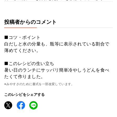
投稿者からのコメント
■コツ・ポイント
白だしと水の分量も、瓶等に表示されている割合で
薄めてください。
■このレシピの生い立ち
暑い日のランチにサッパリ簡単冷やしうどんを食べ
たくて作りました。
※みやすさのために書式を一部改変しています。
このレシピをシェアする