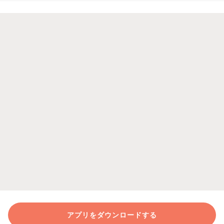
アプリをダウンロードする