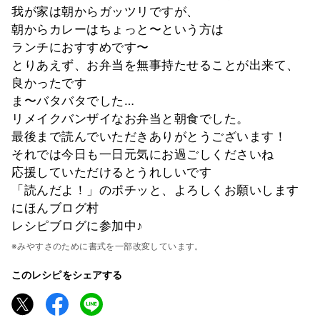
我が家は朝からガッツリですが、
朝からカレーはちょっと〜という方は
ランチにおすすめです〜
とりあえず、お弁当を無事持たせることが出来て、
良かったです
ま〜バタバタでした…
リメイクバンザイなお弁当と朝食でした。
最後まで読んでいただきありがとうございます！
それでは今日も一日元気にお過ごしくださいね
応援していただけるとうれしいです
「読んだよ！」のポチッと、よろしくお願いします
にほんブログ村
レシピブログに参加中♪
※みやすさのために書式を一部改変しています。
このレシピをシェアする