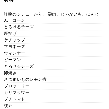
昨晩のシチューから、 鶏肉、じゃがいも、にんじ
ん、コーン
とろけるチーズ
厚揚げ
ケチャップ
マヨネーズ
ウィンナー
ピーマン
とろけるチーズ
卵焼き
さつまいものレモン煮
ブロッコリー
カリフラワー
プチトマト
枝豆