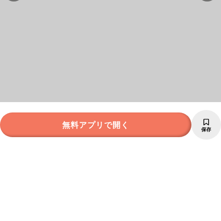
無料アプリで開く
保存