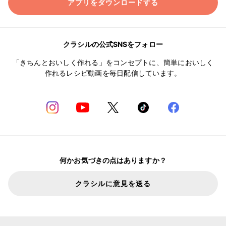
アプリをダウンロードする
クラシルの公式SNSをフォロー
「きちんとおいしく作れる」をコンセプトに、簡単においしく
作れるレシピ動画を毎日配信しています。
何かお気づきの点はありますか？
クラシルに意見を送る