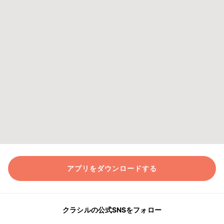
アプリをダウンロードする
クラシルの公式SNSをフォロー