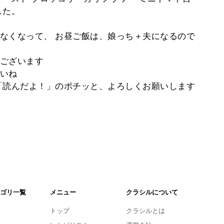
した。
なくなって、 お昼ご飯は、娘っち＋夫になるので
ございます
いね
「読んだよ！」のポチッと、よろしくお願いします
。
ゴリ一覧
メニュー
クラシルについて
トップ
クラシルとは