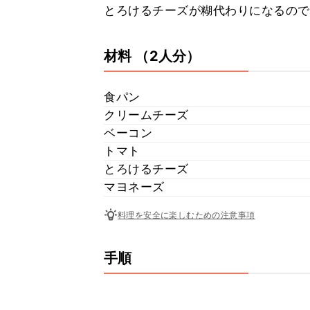
とろけるチーズが糊代わりになるので
材料
（2人分）
食パン
クリームチーズ
ベーコン
トマト
とろけるチーズ
マヨネーズ
料理を安全に楽しむための注意事項
手順