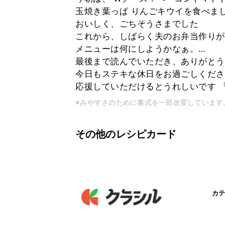
玉焼き葉っぱ りんごキウイを食べま
おいしく、ごちそうさまでした
これから、しばらく夫のお弁当作りが
メニューは何にしようかなぁ。…
最後まで読んでいただき、ありがとう
今日もステキな休日をお過ごしくださ
応援していただけるとうれしいです 
※みやすさのために書式を一部改変しています
その他のレシピカード
カテ