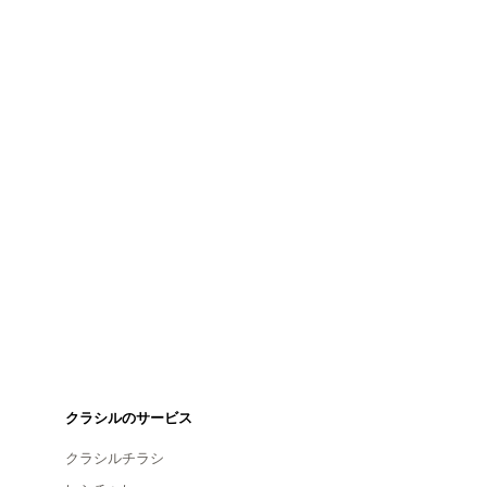
クラシルのサービス
クラシルチラシ