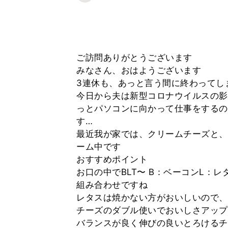
ご訪問ありがとうございます
みなさん、おはようございます
3連休も、あっと言う間に終わってし
今日から夫は新型コロナウイルスの影
っとパソコンに向かって仕事をするの
す…
最近我が家では、クリームチーズと、
ーム中です
おすすめポイント
お口の中でBLT〜 B：ベーコンL：
組み合わせですね
レタスは焼かない方がおいしいので、
チーズのダブル使いでおいしさアップ
バランスが良く伸びの良いとろけるチ