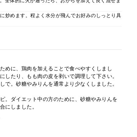
。全体的に火が通ったら、おからを加えて良く混ぜま
に炒めます。程よく水分が飛んでお好みのしっとり具
ために、鶏肉を加えることで食べやすくしまし
にしたり、もも肉の皮を剥いで調理して下さい。
しで。砂糖やみりんを通常より少なくしました。
ピ。ダイエット中の方のために、砂糖やみりんを
合にしました。
。