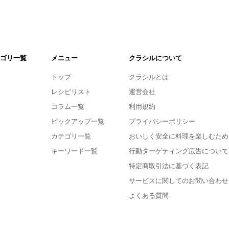
ゴリ一覧
メニュー
クラシルについて
トップ
クラシルとは
レシピリスト
運営会社
コラム一覧
利用規約
ピックアップ一覧
プライバシーポリシー
カテゴリ一覧
おいしく安全に料理を楽しむため
キーワード一覧
行動ターゲティング広告について
特定商取引法に基づく表記
サービスに関してのお問い合わせ
よくある質問