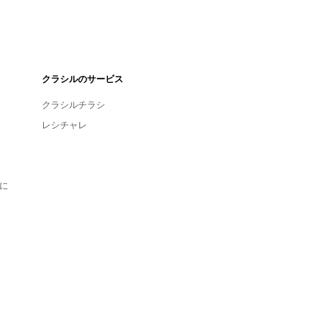
クラシルのサービス
クラシルチラシ
レシチャレ
に