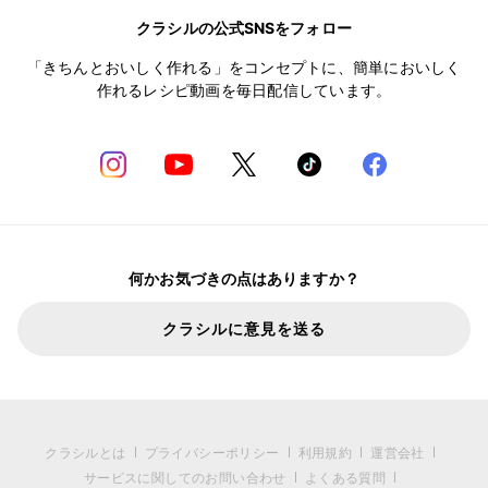
クラシルの公式SNSをフォロー
「きちんとおいしく作れる」をコンセプトに、簡単においしく
作れるレシピ動画を毎日配信しています。
何かお気づきの点はありますか？
クラシルに意見を送る
クラシルとは
プライバシーポリシー
利用規約
運営会社
サービスに関してのお問い合わせ
よくある質問