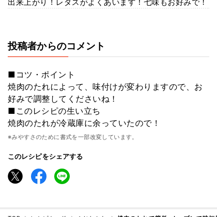
出来上がり！レタスがよくあいます！七味もお好みで！
投稿者からのコメント
■コツ・ポイント
焼肉のたれによって、味付けが変わりますので、お
好みで調整してくださいね！
■このレシピの生い立ち
焼肉のたれが冷蔵庫に余っていたので！
※みやすさのために書式を一部改変しています。
このレシピをシェアする