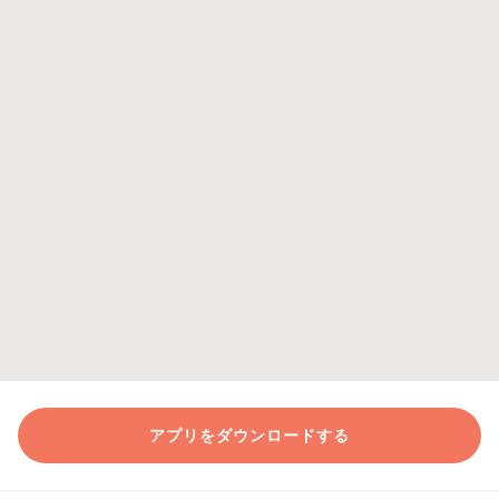
アプリをダウンロードする