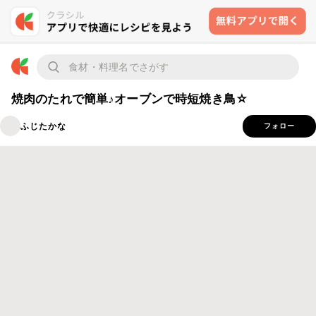
焼肉のたれで簡単♪オーブンで時短焼き鳥☆
ふじたかな
フォロー