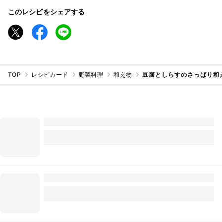
このレシピをシェアする
TOP
レシピカード
野菜料理
和え物
豆腐としらすのさっぱり和