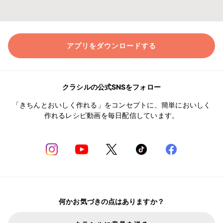
アプリをダウンロードする
クラシルの公式SNSをフォロー
「きちんとおいしく作れる」をコンセプトに、簡単においしく
作れるレシピ動画を毎日配信しています。
何かお気づきの点はありますか？