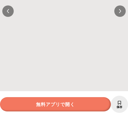
無料アプリで開く
保存