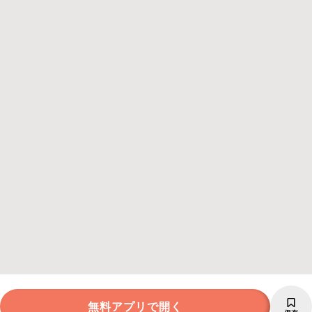
無料アプリで開く