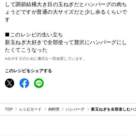
して調節結構大き目の玉ねぎだとハンバーグの肉ち
ょうどですが普通の大サイズだと少し余るくらいで
す
■このレシピの生い立ち
新玉ねぎ大好きで全部使って贅沢にハンバーグにし
たくてこうなった
※みやすさのために書式を一部改変しています。
このレシピをシェアする
TOP
レシピカード
肉料理
ハンバーグ
新玉ねぎを全部楽しむハ