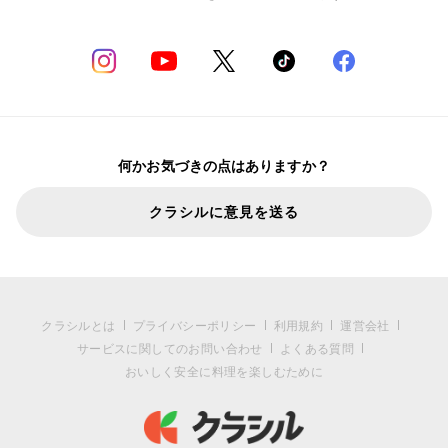
何かお気づきの点はありますか？
クラシルに意見を送る
クラシルとは
プライバシーポリシー
利用規約
運営会社
サービスに関してのお問い合わせ
よくある質問
おいしく安全に料理を楽しむために