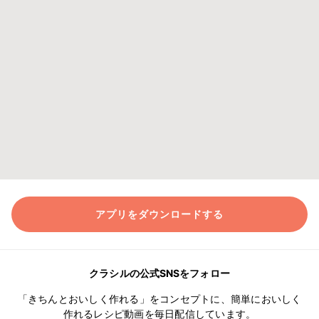
アプリをダウンロードする
クラシルの公式SNSをフォロー
「きちんとおいしく作れる」をコンセプトに、簡単においしく
作れるレシピ動画を毎日配信しています。