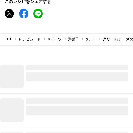
このレシピをシェアする
TOP
レシピカード
スイーツ
洋菓子
タルト
クリームチーズ