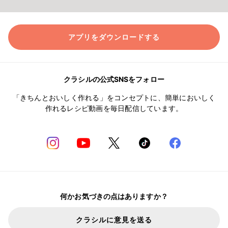
アプリをダウンロードする
クラシルの公式SNSをフォロー
「きちんとおいしく作れる」をコンセプトに、簡単においしく
作れるレシピ動画を毎日配信しています。
何かお気づきの点はありますか？
クラシルに意見を送る