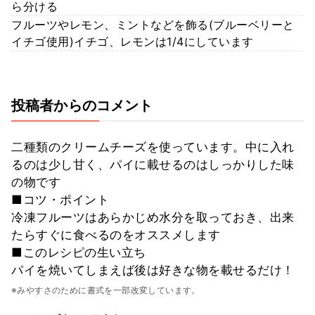
ら分ける
フルーツやレモン、ミントなどを飾る(ブルーベリーと
イチゴ使用)イチゴ、レモンは1/4にしています
投稿者からのコメント
二種類のクリームチーズを使っています。中に入れ
るのは少し甘く、パイに載せるのはしっかりした味
の物です
■コツ・ポイント
冷凍フルーツはあらかじめ水分を取っておき、出来
たらすぐに食べるのをオススメします
■このレシピの生い立ち
パイを焼いてしまえば後は好きな物を載せるだけ！
※みやすさのために書式を一部改変しています。