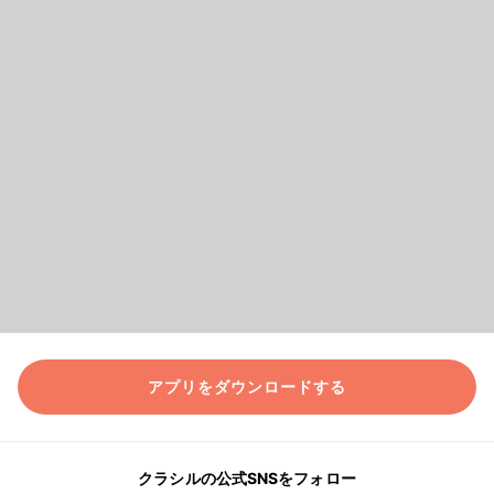
アプリをダウンロードする
クラシルの公式SNSをフォロー