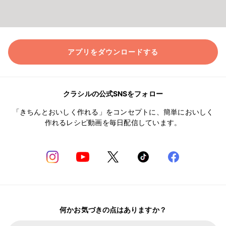
アプリをダウンロードする
クラシルの公式SNSをフォロー
「きちんとおいしく作れる」をコンセプトに、簡単においしく
作れるレシピ動画を毎日配信しています。
何かお気づきの点はありますか？