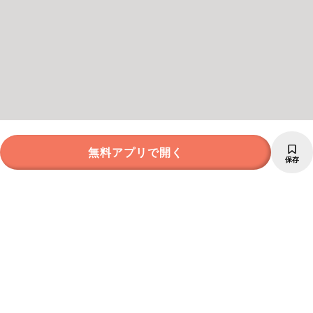
無料アプリで開く
保存