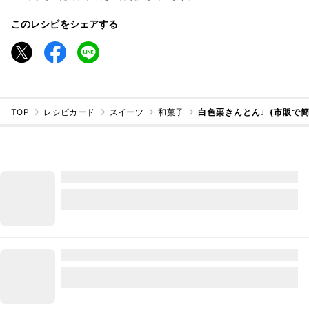
このレシピをシェアする
TOP
レシピカード
スイーツ
和菓子
白色栗きんとん♩(市販で簡