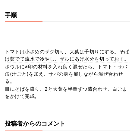
手順
トマトは小さめのザク切り、大葉は千切りにする。そば
は茹でて流水で冷やし、ザルにあげ水分を切っておく。
ボウルに※印の材料を入れ良く混ぜたら、トマト・サバ
缶(汁ごと)を加え、サバの身を崩しながら混ぜ合わせ
る。
皿にそばを盛り、2と大葉を半量ずつ盛合わせ、白ごま
をかけて完成。
投稿者からのコメント