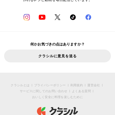
何かお気づきの点はありますか？
クラシルに意見を送る
クラシルとは
プライバシーポリシー
利用規約
運営会社
サービスに関してのお問い合わせ
よくある質問
おいしく安全に料理を楽しむために