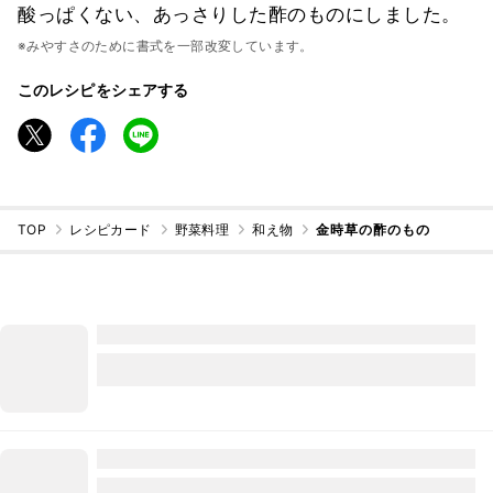
酸っぱくない、あっさりした酢のものにしました。
※みやすさのために書式を一部改変しています。
このレシピをシェアする
TOP
レシピカード
野菜料理
和え物
金時草の酢のもの