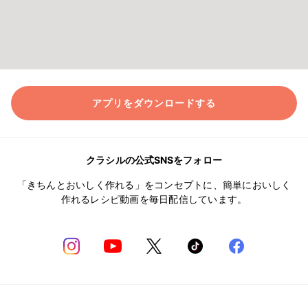
アプリをダウンロードする
クラシルの公式SNSをフォロー
「きちんとおいしく作れる」をコンセプトに、簡単においしく
作れるレシピ動画を毎日配信しています。