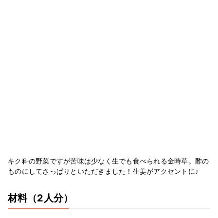
キク科の野菜ですが苦味は少なく生でも食べられる金時草。酢の
ものにしてさっぱりといただきました！生姜がアクセントに♪
材料
（2人分）