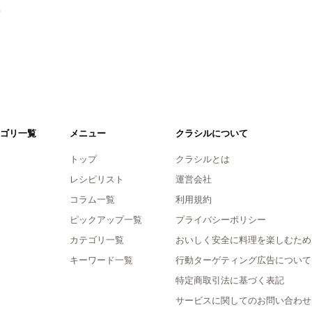
。
ゴリ一覧
メニュー
クラシルについて
トップ
クラシルとは
レシピリスト
運営会社
コラム一覧
利用規約
ピックアップ一覧
プライバシーポリシー
カテゴリ一覧
おいしく安全に料理を楽しむため
キーワード一覧
行動ターゲティング広告について
特定商取引法に基づく表記
サービスに関してのお問い合わせ