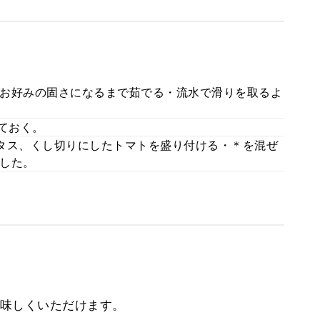
お好みの固さになるまで茹でる・流水で滑りを取るよ
ておく。
タス、くし切りにしたトマトを盛り付ける・＊を混ぜ
した。
味しくいただけます。