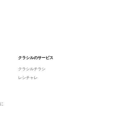
クラシルのサービス
クラシルチラシ
レシチャレ
に