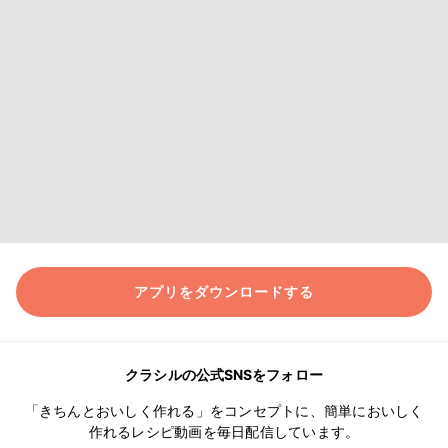
アプリをダウンロードする
クラシルの公式SNSをフォロー
「きちんとおいしく作れる」をコンセプトに、簡単においしく
作れるレシピ動画を毎日配信しています。