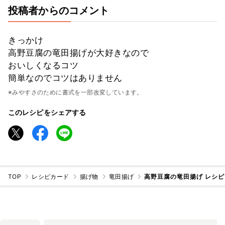
投稿者からのコメント
きっかけ
高野豆腐の竜田揚げが大好きなので
おいしくなるコツ
簡単なのでコツはありません
※みやすさのために書式を一部改変しています。
このレシピをシェアする
TOP
レシピカード
揚げ物
竜田揚げ
高野豆腐の竜田揚げ レシ