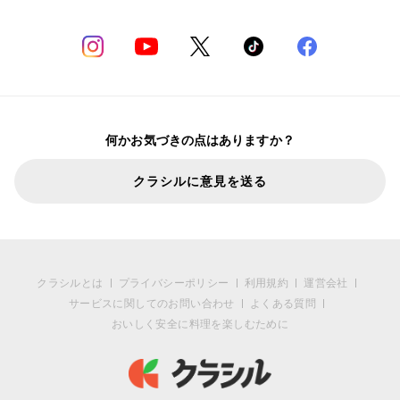
何かお気づきの点はありますか？
クラシルに意見を送る
クラシルとは
プライバシーポリシー
利用規約
運営会社
サービスに関してのお問い合わせ
よくある質問
おいしく安全に料理を楽しむために