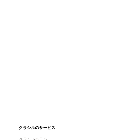
クラシルのサービス
クラシルチラシ