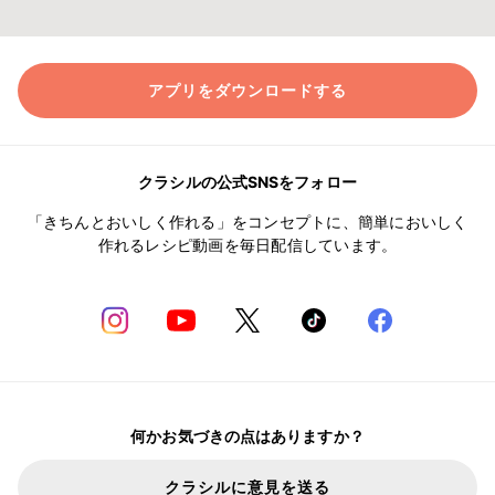
アプリをダウンロードする
クラシルの公式SNSをフォロー
「きちんとおいしく作れる」をコンセプトに、簡単においしく
作れるレシピ動画を毎日配信しています。
何かお気づきの点はありますか？
クラシルに意見を送る