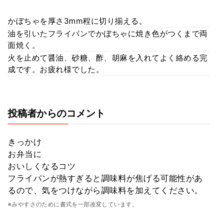
かぼちゃを厚さ3mm程に切り揃える。
油を引いたフライパンでかぼちゃに焼き色がつくまで両
面焼く。
火を止めて醤油、砂糖、酢、胡麻を入れてよく絡める完
成です。お疲れ様でした。
投稿者からのコメント
きっかけ
お弁当に
おいしくなるコツ
フライパンが熱すぎると調味料が焦げる可能性があ
るので、気をつけながら調味料を加えてください。
※みやすさのために書式を一部改変しています。