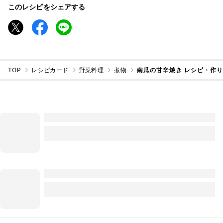
このレシピをシェアする
TOP
レシピカード
野菜料理
煮物
南瓜の甘辛焼き レシピ・作