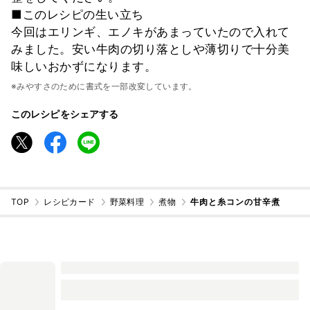
■このレシピの生い立ち
今回はエリンギ、エノキがあまっていたので入れて
みました。安い牛肉の切り落としや薄切りで十分美
味しいおかずになります。
※みやすさのために書式を一部改変しています。
このレシピをシェアする
TOP
レシピカード
野菜料理
煮物
牛肉と糸コンの甘辛煮