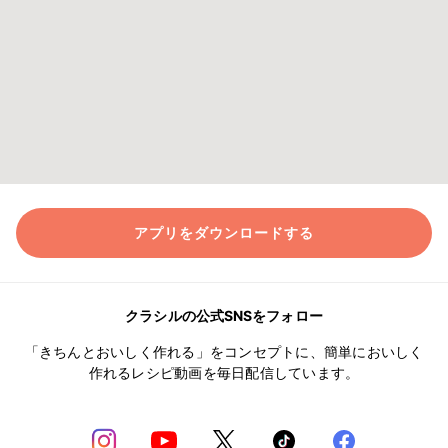
アプリをダウンロードする
クラシルの公式SNSをフォロー
「きちんとおいしく作れる」をコンセプトに、簡単においしく
作れるレシピ動画を毎日配信しています。