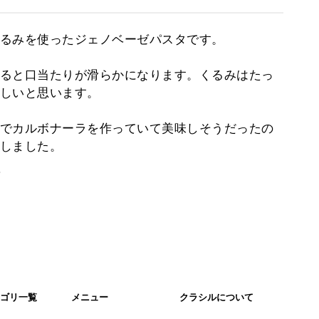
るみを使ったジェノベーゼパスタです。
ると口当たりが滑らかになります。くるみはたっ
しいと思います。
でカルボナーラを作っていて美味しそうだったの
しました。
。
ゴリ一覧
メニュー
クラシルについて