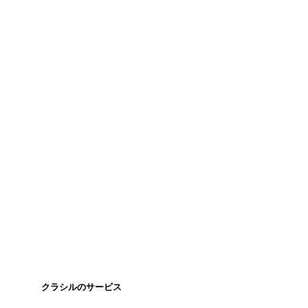
クラシルのサービス