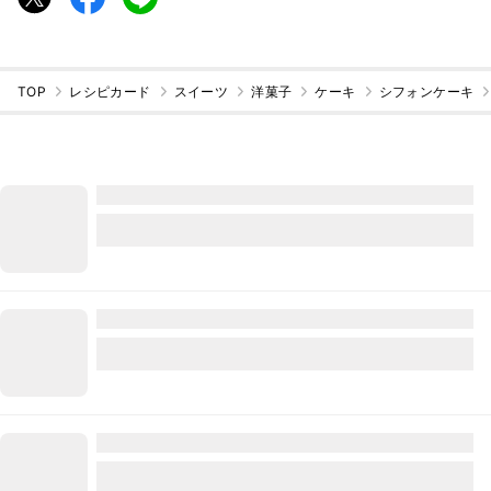
TOP
レシピカード
スイーツ
洋菓子
ケーキ
シフォンケーキ