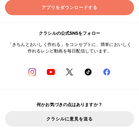
アプリをダウンロードする
クラシルの公式SNSをフォロー
「きちんとおいしく作れる」をコンセプトに、簡単においしく
作れるレシピ動画を毎日配信しています。
何かお気づきの点はありますか？
クラシルに意見を送る