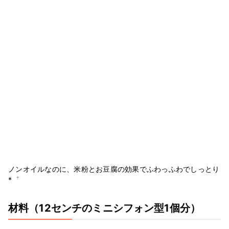
ノンオイルなのに、米粉とお豆腐の効果でふわっふわでしっとり
*゜
材料
（12センチのミニシフォン型1個分）