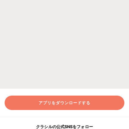
アプリをダウンロードする
クラシルの公式SNSをフォロー