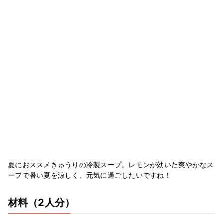
夏におススメきゅうりの冷製スープ。レモンが効いた爽やかなス
ープで暑い夏を涼しく、元気に過ごしたいですね！
材料
（2人分）