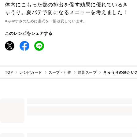
体内にこもった熱の排出を促す効果に優れているき
ゅうり。夏バテ予防になるメニューを考えました！
※みやすさのために書式を一部改変しています。
このレシピをシェアする
TOP
レシピカード
スープ・汁物
野菜スープ
きゅうりの冷たい