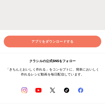
アプリをダウンロードする
クラシルの公式SNSをフォロー
「きちんとおいしく作れる」をコンセプトに、簡単においしく
作れるレシピ動画を毎日配信しています。