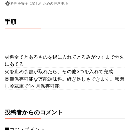
料理を安全に楽しむための注意事項
手順
材料全てとあるものを鍋に入れてとろみがつくまで弱火
にあてる
火を止め余熱が取れたら、その他3つを入れて完成
長期保存可能な万能調味料。継ぎ足しもできます。密閉
し冷蔵庫で1ヶ月保存可能。
投稿者からのコメント
■コツ・ポイント