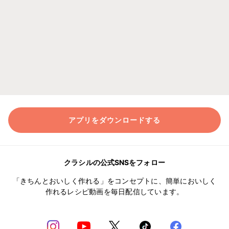
アプリをダウンロードする
クラシルの公式SNSをフォロー
「きちんとおいしく作れる」をコンセプトに、簡単においしく
作れるレシピ動画を毎日配信しています。